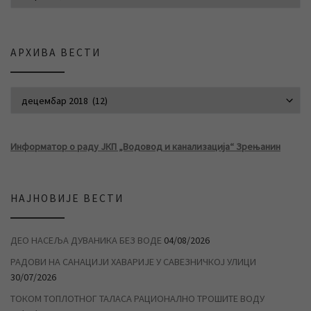
АРХИВА ВЕСТИ
АРХИВА ВЕСТИ
Информатор о раду ЈКП „Водовод и канализација“ Зрењанин
НАЈНОВИЈЕ ВЕСТИ
ДЕО НАСЕЉА ДУВАНИКА БЕЗ ВОДЕ
04/08/2026
РАДОВИ НА САНАЦИЈИ ХАВАРИЈЕ У САВЕЗНИЧКОЈ УЛИЦИ
30/07/2026
ТОКОМ ТОПЛОТНОГ ТАЛАСА РАЦИОНАЛНО ТРОШИТЕ ВОДУ