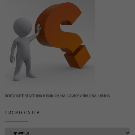
ПОПУНИТЕ УПИТНИК КЛИКОМ НА СЛИКУ ИЛИ ОВАЈ ЛИНК
ПИСМО САЈТА