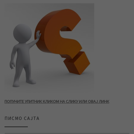
ПОПУНИТЕ УПИТНИК КЛИКОМ НА СЛИКУ ИЛИ ОВАЈ ЛИНК
ПИСМО САЈТА