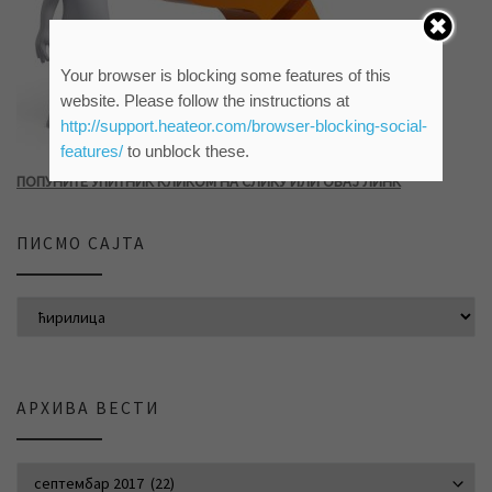
Your browser is blocking some features of this
website. Please follow the instructions at
http://support.heateor.com/browser-blocking-social-
features/
to unblock these.
ПОПУНИТЕ УПИТНИК КЛИКОМ НА СЛИКУ ИЛИ ОВАЈ ЛИНК
ПИСМО САЈТА
АРХИВА ВЕСТИ
АРХИВА ВЕСТИ