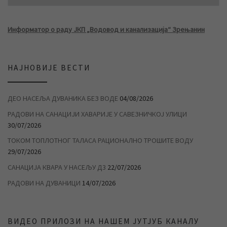
Информатор о раду ЈКП „Водовод и канализација“ Зрењанин
НАЈНОВИЈЕ ВЕСТИ
ДЕО НАСЕЉА ДУВАНИКА БЕЗ ВОДЕ
04/08/2026
РАДОВИ НА САНАЦИЈИ ХАВАРИЈЕ У САВЕЗНИЧКОЈ УЛИЦИ
30/07/2026
ТОКОМ ТОПЛОТНОГ ТАЛАСА РАЦИОНАЛНО ТРОШИТЕ ВОДУ
29/07/2026
САНАЦИЈА КВАРА У НАСЕЉУ Д3
22/07/2026
РАДОВИ НА ДУВАНИЦИ
14/07/2026
ВИДЕО ПРИЛОЗИ НА НАШЕМ ЈУТЈУБ КАНАЛУ