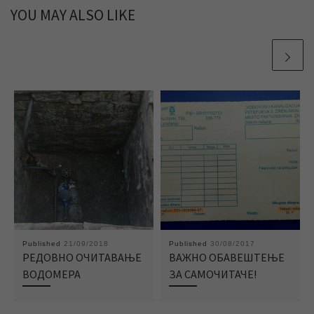
YOU MAY ALSO LIKE
Published
21/09/2018
Published
30/08/2017
РЕДОВНО ОЧИТАВАЊЕ
ВАЖНО ОБАВЕШТЕЊЕ
ВОДОМЕРА
ЗА САМОЧИТАЧЕ!