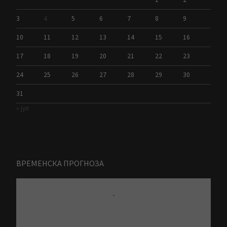
3
4
5
6
7
8
9
10
11
12
13
14
15
16
17
18
19
20
21
22
23
24
25
26
27
28
29
30
31
« јул
ВРЕМЕНСКА ПРОГНОЗА
-