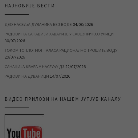
НАЈНОВИЈЕ ВЕСТИ
ДЕО НАСЕЉА ДУВАНИКА БЕЗ ВОДЕ
04/08/2026
РАДОВИ НА САНАЦИЈИ ХАВАРИЈЕ У САВЕЗНИЧКОЈ УЛИЦИ
30/07/2026
ТОКОМ ТОПЛОТНОГ ТАЛАСА РАЦИОНАЛНО ТРОШИТЕ ВОДУ
29/07/2026
САНАЦИЈА КВАРА У НАСЕЉУ Д3
22/07/2026
РАДОВИ НА ДУВАНИЦИ
14/07/2026
ВИДЕО ПРИЛОЗИ НА НАШЕМ ЈУТЈУБ КАНАЛУ