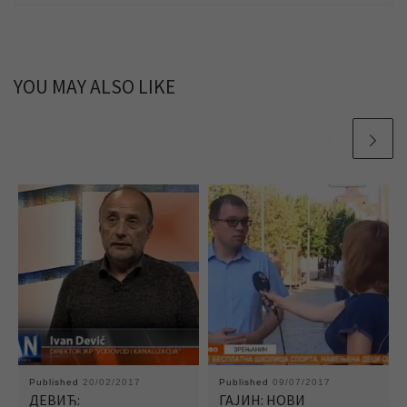
YOU MAY ALSO LIKE
Published
20/02/2017
Published
09/07/2017
ДЕВИЋ:
ГАЈИН: НОВИ