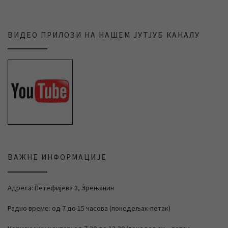
ВИДЕО ПРИЛОЗИ НА НАШЕМ ЈУТЈУБ КАНАЛУ
ВАЖНЕ ИНФОРМАЦИЈЕ
Адреса: Петефијева 3, Зрењанин
Радно време: од 7 до 15 часова (понедељак-петак)