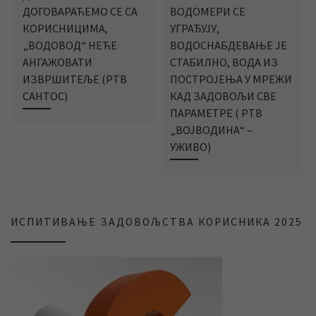
ДОГОВАРАЋЕМО СЕ СА
ВОДОМЕРИ СЕ
КОРИСНИЦИМА,
УГРАЂУЈУ,
„ВОДОВОД“ НЕЋЕ
ВОДОСНАБДЕВАЊЕ ЈЕ
АНГАЖОВАТИ
СТАБИЛНО, ВОДА ИЗ
ИЗВРШИТЕЉЕ (РТВ
ПОСТРОЈЕЊА У МРЕЖИ
САНТОС)
КАД ЗАДОВОЉИ СВЕ
ПАРАМЕТРЕ ( РТВ
„ВОЈВОДИНА“ –
УЖИВО)
ИСПИТИВАЊЕ ЗАДОВОЉСТВА КОРИСНИКА 2025