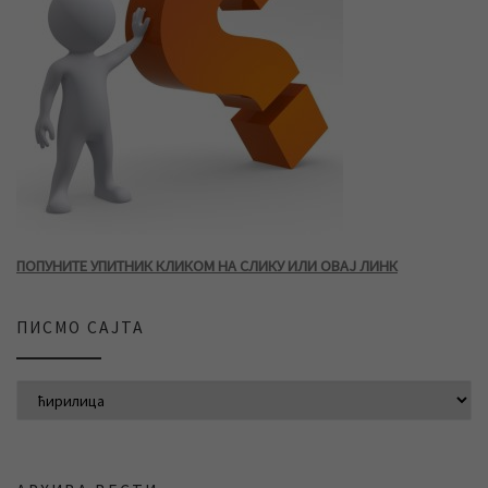
ПОПУНИТЕ УПИТНИК КЛИКОМ НА СЛИКУ ИЛИ ОВАЈ ЛИНК
ПИСМО САЈТА