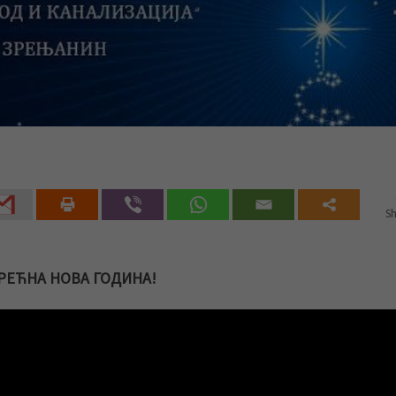
Sh
РЕЋНА НОВА ГОДИНА!