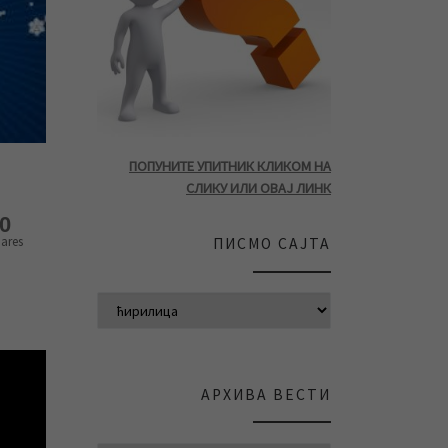
ПОПУНИТЕ УПИТНИК КЛИКОМ НА
СЛИКУ ИЛИ ОВАЈ ЛИНК
0
ares
ПИСМО САЈТА
АРХИВА ВЕСТИ