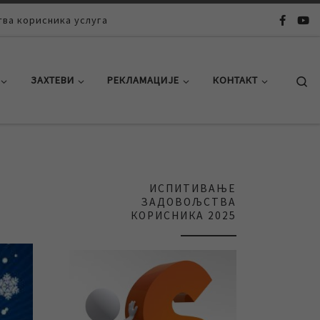
ва корисника услуга
Se
ЗАХТЕВИ
РЕКЛАМАЦИЈЕ
КОНТАКТ
ИСПИТИВАЊЕ
ЗАДОВОЉСТВА
КОРИСНИКА 2025