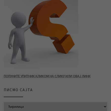
ПОПУНИТЕ УПИТНИК КЛИКОМ НА СЛИКУ ИЛИ ОВАЈ ЛИНК
ПИСМО САЈТА