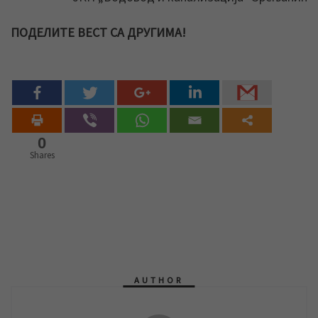
ПОДЕЛИТЕ ВЕСТ СА ДРУГИМА!
0
Shares
AUTHOR