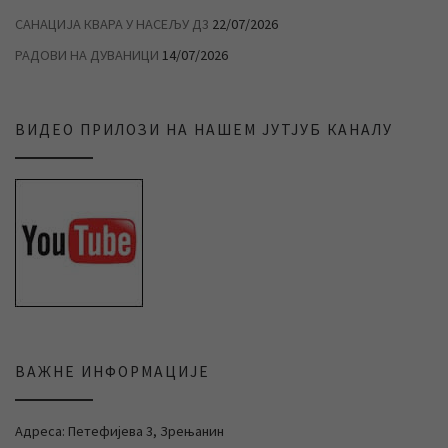
САНАЦИЈА КВАРА У НАСЕЉУ Д3
22/07/2026
РАДОВИ НА ДУВАНИЦИ
14/07/2026
ВИДЕО ПРИЛОЗИ НА НАШЕМ ЈУТЈУБ КАНАЛУ
ВАЖНЕ ИНФОРМАЦИЈЕ
Адреса: Петефијева 3, Зрењанин