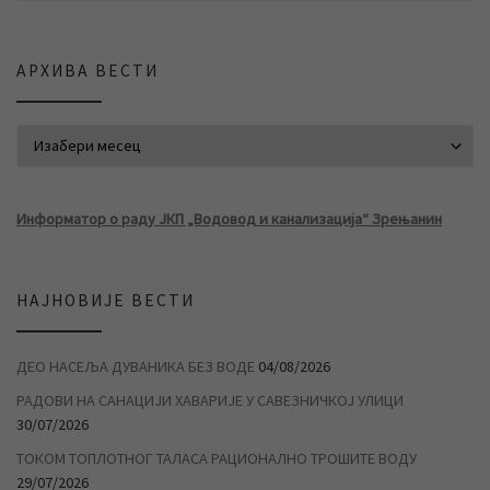
АРХИВА ВЕСТИ
АРХИВА ВЕСТИ
Информатор о раду ЈКП „Водовод и канализација“ Зрењанин
НАЈНОВИЈЕ ВЕСТИ
ДЕО НАСЕЉА ДУВАНИКА БЕЗ ВОДЕ
04/08/2026
РАДОВИ НА САНАЦИЈИ ХАВАРИЈЕ У САВЕЗНИЧКОЈ УЛИЦИ
30/07/2026
ТОКОМ ТОПЛОТНОГ ТАЛАСА РАЦИОНАЛНО ТРОШИТЕ ВОДУ
29/07/2026