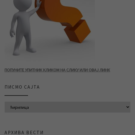
ПОПУНИТЕ УПИТНИК КЛИКОМ НА СЛИКУ ИЛИ ОВАЈ ЛИНК
ПИСМО САЈТА
АРХИВА ВЕСТИ