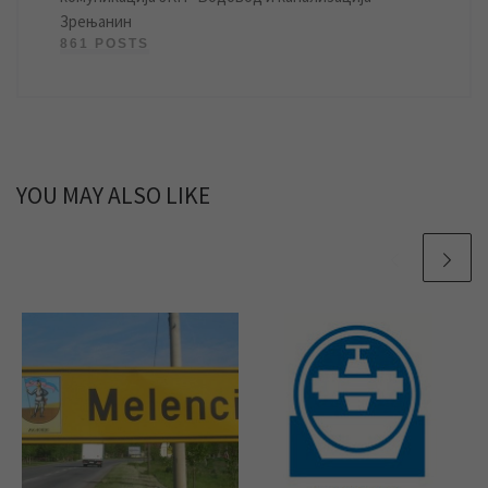
Зрењанин
861 POSTS
YOU MAY ALSO LIKE