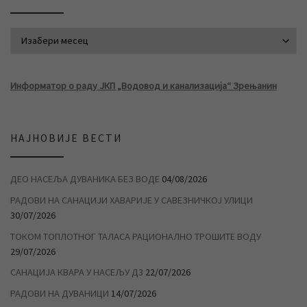
АРХИВА ВЕСТИ
Информатор о раду ЈКП „Водовод и канализација“ Зрењанин
НАЈНОВИЈЕ ВЕСТИ
ДЕО НАСЕЉА ДУВАНИКА БЕЗ ВОДЕ
04/08/2026
РАДОВИ НА САНАЦИЈИ ХАВАРИЈЕ У САВЕЗНИЧКОЈ УЛИЦИ
30/07/2026
ТОКОМ ТОПЛОТНОГ ТАЛАСА РАЦИОНАЛНО ТРОШИТЕ ВОДУ
29/07/2026
САНАЦИЈА КВАРА У НАСЕЉУ Д3
22/07/2026
РАДОВИ НА ДУВАНИЦИ
14/07/2026