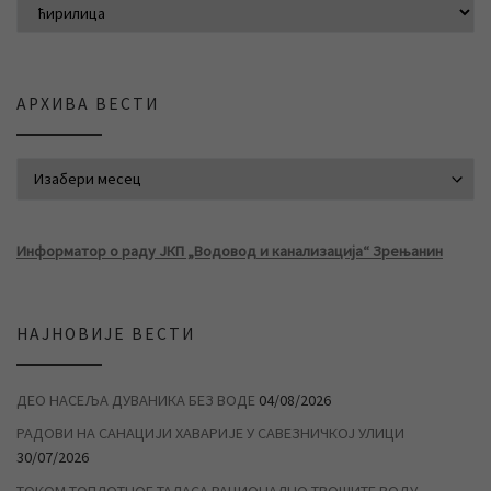
АРХИВА ВЕСТИ
АРХИВА ВЕСТИ
Информатор о раду ЈКП „Водовод и канализација“ Зрењанин
НАЈНОВИЈЕ ВЕСТИ
ДЕО НАСЕЉА ДУВАНИКА БЕЗ ВОДЕ
04/08/2026
РАДОВИ НА САНАЦИЈИ ХАВАРИЈЕ У САВЕЗНИЧКОЈ УЛИЦИ
30/07/2026