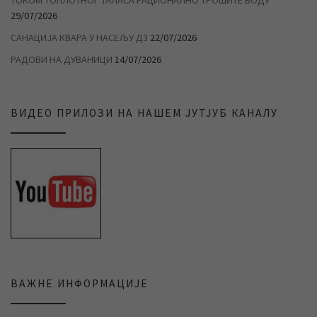
ТОКОМ ТОПЛОТНОГ ТАЛАСА РАЦИОНАЛНО ТРОШИТЕ ВОДУ
29/07/2026
САНАЦИЈА КВАРА У НАСЕЉУ Д3
22/07/2026
РАДОВИ НА ДУВАНИЦИ
14/07/2026
ВИДЕО ПРИЛОЗИ НА НАШЕМ ЈУТЈУБ КАНАЛУ
ВАЖНЕ ИНФОРМАЦИЈЕ