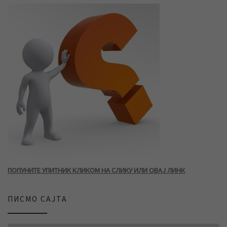
ПОПУНИТЕ УПИТНИК КЛИКОМ НА СЛИКУ ИЛИ ОВАЈ ЛИНК
ПИСМО САЈТА