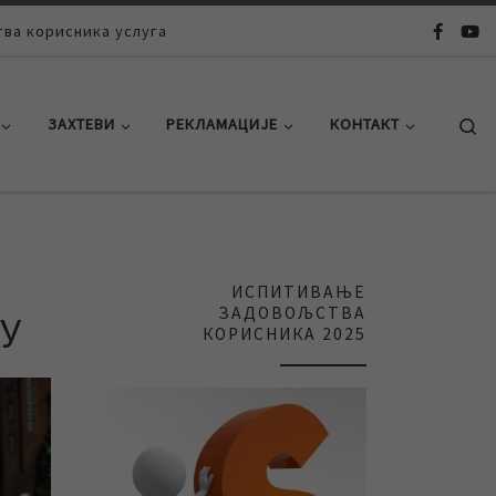
ва корисника услуга
Se
ЗАХТЕВИ
РЕКЛАМАЦИЈЕ
КОНТАКТ
ИСПИТИВАЊЕ
ЗАДОВОЉСТВА
У
КОРИСНИКА 2025