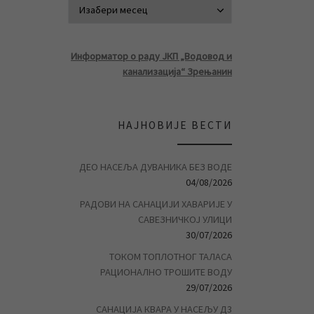
АРХИВА ВЕСТ
Информатор о раду ЈКП „Водовод и
канализација“ Зрењанин
НАЈНОВИЈЕ ВЕСТИ
ДЕО НАСЕЉА ДУВАНИКА БЕЗ ВОДЕ
04/08/2026
РАДОВИ НА САНАЦИЈИ ХАВАРИЈЕ У
САВЕЗНИЧКОЈ УЛИЦИ
30/07/2026
ТОКОМ ТОПЛОТНОГ ТАЛАСА
РАЦИОНАЛНО ТРОШИТЕ ВОДУ
29/07/2026
САНАЦИЈА КВАРА У НАСЕЉУ Д3