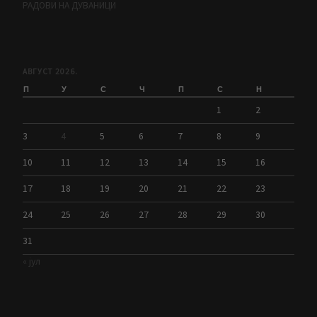
РАДОВИ НА ДУВАНИЦИ
АВГУСТ 2026.
П
У
С
Ч
П
С
Н
1
2
3
4
5
6
7
8
9
10
11
12
13
14
15
16
17
18
19
20
21
22
23
24
25
26
27
28
29
30
31
« јул