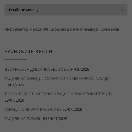
АРХИВА ВЕСТИ
Информатор о раду ЈКП „Водовод и канализација“ Зрењанин
НАЈНОВИЈЕ ВЕСТИ
ДЕО НАСЕЉА ДУВАНИКА БЕЗ ВОДЕ
04/08/2026
РАДОВИ НА САНАЦИЈИ ХАВАРИЈЕ У САВЕЗНИЧКОЈ УЛИЦИ
30/07/2026
ТОКОМ ТОПЛОТНОГ ТАЛАСА РАЦИОНАЛНО ТРОШИТЕ ВОДУ
29/07/2026
САНАЦИЈА КВАРА У НАСЕЉУ Д3
22/07/2026
РАДОВИ НА ДУВАНИЦИ
14/07/2026