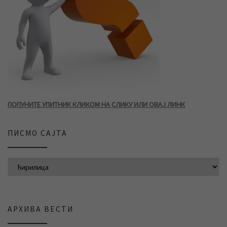
ПОПУНИТЕ УПИТНИК КЛИКОМ НА СЛИКУ ИЛИ ОВАЈ ЛИНК
ПИСМО САЈТА
АРХИВА ВЕСТИ