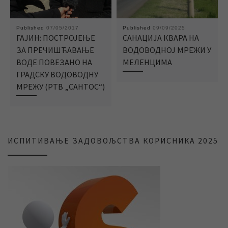
Published
07/05/2017
Published
09/09/2025
ГАЈИН: ПОСТРОЈЕЊЕ
САНАЦИЈА КВАРА НА
ЗА ПРЕЧИШЋАВАЊЕ
ВОДОВОДНОЈ МРЕЖИ У
ВОДЕ ПОВЕЗАНО НА
МЕЛЕНЦИМА
ГРАДСКУ ВОДОВОДНУ
МРЕЖУ (РТВ „САНТОС“)
ИСПИТИВАЊЕ ЗАДОВОЉСТВА КОРИСНИКА 2025