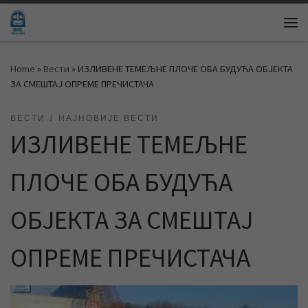
Skip to content
Me
Home
»
Вести
»
ИЗЛИВЕНЕ ТЕМЕЉНЕ ПЛОЧЕ ОБА БУДУЋА ОБЈЕКТА
ЗА СМЕШТАЈ ОПРЕМЕ ПРЕЧИСТАЧА
ВЕСТИ
НАЈНОВИЈЕ ВЕСТИ
ИЗЛИВЕНЕ ТЕМЕЉНЕ
ПЛОЧЕ ОБА БУДУЋА
ОБЈЕКТА ЗА СМЕШТАЈ
ОПРЕМЕ ПРЕЧИСТАЧА