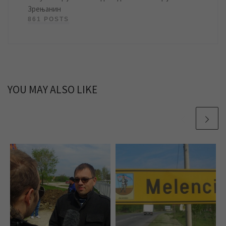
Зрењанин
861 POSTS
YOU MAY ALSO LIKE