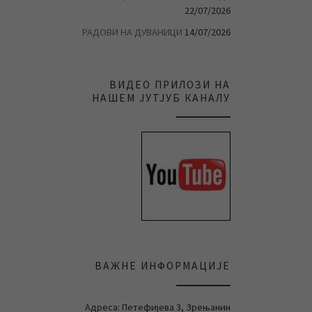
22/07/2026
РАДОВИ НА ДУВАНИЦИ
14/07/2026
ВИДЕО ПРИЛОЗИ НА
НАШЕМ ЈУТЈУБ КАНАЛУ
ВАЖНЕ ИНФОРМАЦИЈЕ
Адреса: Петефијева 3, Зрењанин