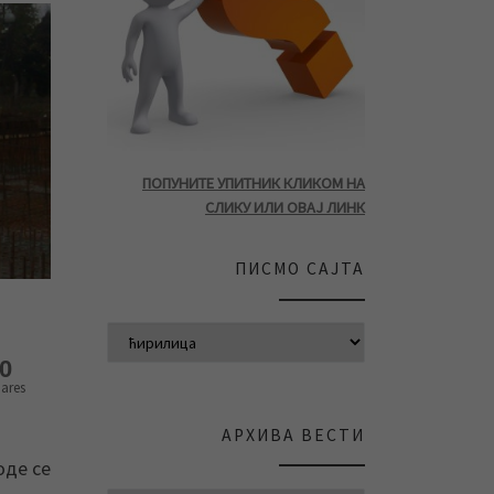
ПОПУНИТЕ УПИТНИК КЛИКОМ НА
СЛИКУ ИЛИ ОВАЈ ЛИНК
ПИСМО САЈТА
0
ares
АРХИВА ВЕСТИ
оде се