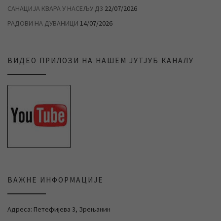
САНАЦИЈА КВАРА У НАСЕЉУ Д3
22/07/2026
РАДОВИ НА ДУВАНИЦИ
14/07/2026
ВИДЕО ПРИЛОЗИ НА НАШЕМ ЈУТЈУБ КАНАЛУ
ВАЖНЕ ИНФОРМАЦИЈЕ
Адреса: Петефијева 3, Зрењанин