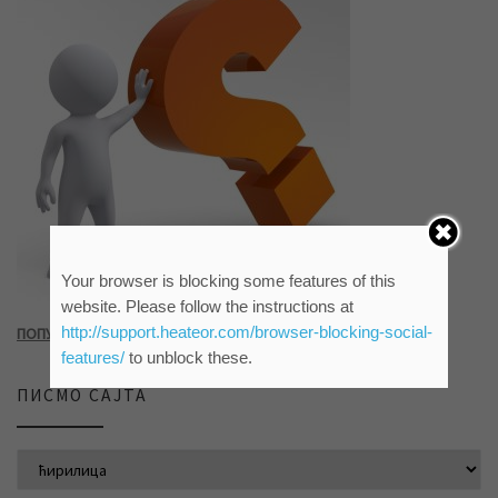
Your browser is blocking some features of this
website. Please follow the instructions at
http://support.heateor.com/browser-blocking-social-
ПОПУНИТЕ УПИТНИК КЛИКОМ НА СЛИКУ ИЛИ ОВАЈ ЛИНК
features/
to unblock these.
ПИСМО САЈТА