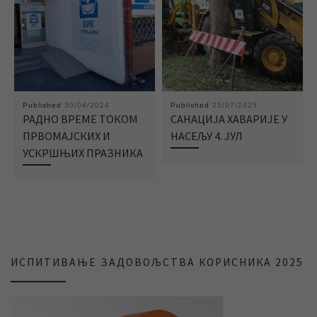
Published
30/04/2024
Published
25/07/2025
РАДНО ВРЕМЕ ТОКОМ
САНАЦИЈА ХАВАРИЈЕ У
ПРВОМАЈСКИХ И
НАСЕЉУ 4. ЈУЛ
УСКРШЊИХ ПРАЗНИКА
ИСПИТИВАЊЕ ЗАДОВОЉСТВА КОРИСНИКА 2025