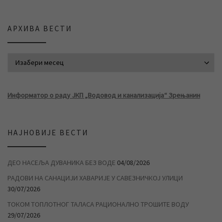
АРХИВА ВЕСТИ
АРХИВА ВЕСТИ
Информатор о раду ЈКП „Водовод и канализација“ Зрењанин
НАЈНОВИЈЕ ВЕСТИ
ДЕО НАСЕЉА ДУВАНИКА БЕЗ ВОДЕ
04/08/2026
РАДОВИ НА САНАЦИЈИ ХАВАРИЈЕ У САВЕЗНИЧКОЈ УЛИЦИ
30/07/2026
ТОКОМ ТОПЛОТНОГ ТАЛАСА РАЦИОНАЛНО ТРОШИТЕ ВОДУ
29/07/2026