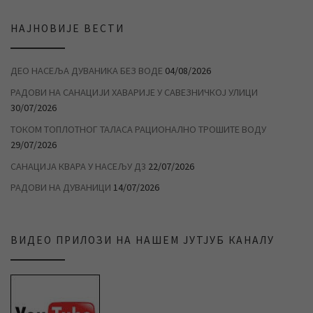
НАЈНОВИЈЕ ВЕСТИ
ДЕО НАСЕЉА ДУВАНИКА БЕЗ ВОДЕ
04/08/2026
РАДОВИ НА САНАЦИЈИ ХАВАРИЈЕ У САВЕЗНИЧКОЈ УЛИЦИ
30/07/2026
ТОКОМ ТОПЛОТНОГ ТАЛАСА РАЦИОНАЛНО ТРОШИТЕ ВОДУ
29/07/2026
САНАЦИЈА КВАРА У НАСЕЉУ Д3
22/07/2026
РАДОВИ НА ДУВАНИЦИ
14/07/2026
ВИДЕО ПРИЛОЗИ НА НАШЕМ ЈУТЈУБ КАНАЛУ