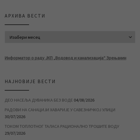
АРХИВА ВЕСТИ
АРХИВА ВЕСТИ
Информатор о раду ЈКП „Водовод и канализација“ Зрењанин
НАЈНОВИЈЕ ВЕСТИ
ДЕО НАСЕЉА ДУВАНИКА БЕЗ ВОДЕ
04/08/2026
РАДОВИ НА САНАЦИЈИ ХАВАРИЈЕ У САВЕЗНИЧКОЈ УЛИЦИ
30/07/2026
ТОКОМ ТОПЛОТНОГ ТАЛАСА РАЦИОНАЛНО ТРОШИТЕ ВОДУ
29/07/2026