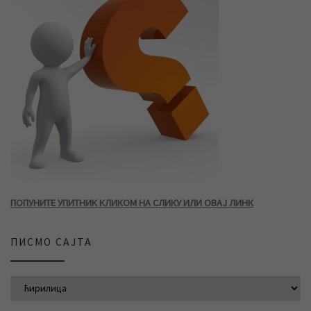
ПОПУНИТЕ УПИТНИК КЛИКОМ НА СЛИКУ ИЛИ ОВАЈ ЛИНК
ПИСМО САЈТА