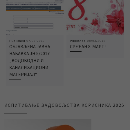
Published
07/03/2017
Published
08/03/2018
ОБЈАВЉЕНА ЈАВНА
СРЕЋАН 8. МАРТ!
НАБАВКА ЈН 5/2017
„ВОДОВОДНИ И
КАНАЛИЗАЦИОНИ
МАТЕРИЈАЛ“
ИСПИТИВАЊЕ ЗАДОВОЉСТВА КОРИСНИКА 2025