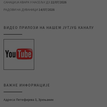
САНАЦИЈА КВАРА У НАСЕЉУ Д3
22/07/2026
РАДОВИ НА ДУВАНИЦИ
14/07/2026
ВИДЕО ПРИЛОЗИ НА НАШЕМ ЈУТЈУБ КАНАЛУ
ВАЖНЕ ИНФОРМАЦИЈЕ
Адреса: Петефијева 3, Зрењанин