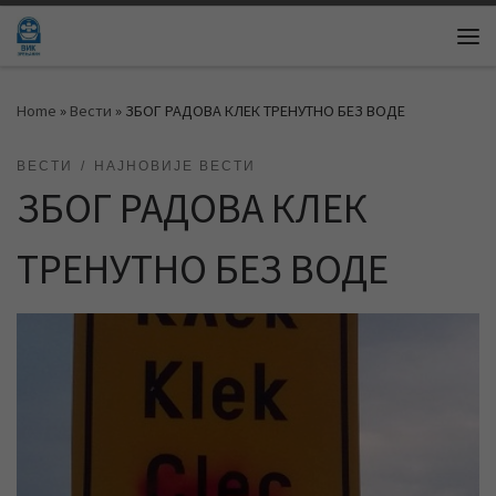
Skip to content
Me
Home
»
Вести
»
ЗБОГ РАДОВА КЛЕК ТРЕНУТНО БЕЗ ВОДЕ
ВЕСТИ
НАЈНОВИЈЕ ВЕСТИ
ЗБОГ РАДОВА КЛЕК
ТРЕНУТНО БЕЗ ВОДЕ