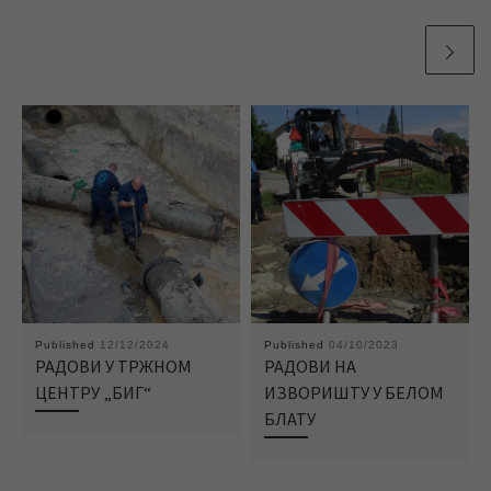
Published
12/12/2024
Published
04/10/2023
РАДОВИ У ТРЖНОМ
РАДОВИ НА
ЦЕНТРУ „БИГ“
ИЗВОРИШТУ У БЕЛОМ
БЛАТУ