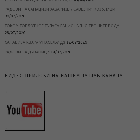
РАДОВИ НА САНАЦИЈИ ХАВАРИЈЕ У САВЕЗНИЧКОЈ УЛИЦИ
30/07/2026
ТОКОМ ТОПЛОТНОГ ТАЛАСА РАЦИОНАЛНО ТРОШИТЕ ВОДУ
29/07/2026
САНАЦИЈА КВАРА У НАСЕЉУ Д3
22/07/2026
РАДОВИ НА ДУВАНИЦИ
14/07/2026
ВИДЕО ПРИЛОЗИ НА НАШЕМ ЈУТЈУБ КАНАЛУ