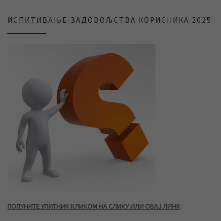
ИСПИТИВАЊЕ ЗАДОВОЉСТВА КОРИСНИКА 2025
ПОПУНИТЕ УПИТНИК КЛИКОМ НА СЛИКУ ИЛИ ОВАЈ ЛИНК