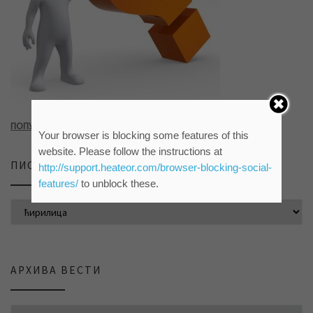
ПОПУНИТЕ УПИТНИК КЛИКОМ НА СЛИКУ ИЛИ ОВАЈ ЛИНК
Your browser is blocking some features of this
website. Please follow the instructions at
ПИСМО САЈТА
http://support.heateor.com/browser-blocking-social-
features/
to unblock these.
АРХИВА ВЕСТИ
АРХИВА ВЕСТИ