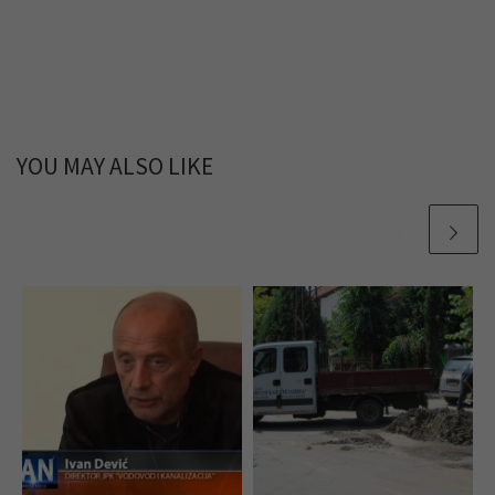
YOU MAY ALSO LIKE