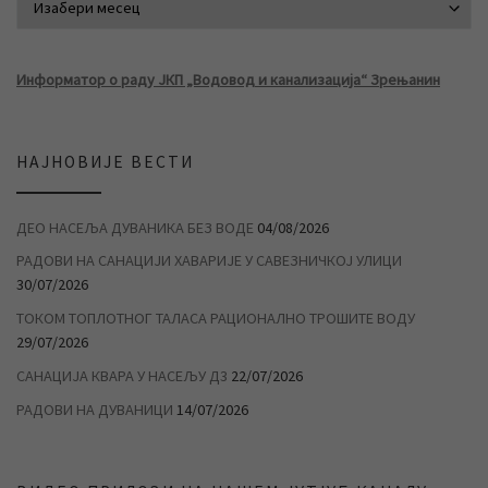
Информатор о раду ЈКП „Водовод и канализација“ Зрењанин
НАЈНОВИЈЕ ВЕСТИ
ДЕО НАСЕЉА ДУВАНИКА БЕЗ ВОДЕ
04/08/2026
РАДОВИ НА САНАЦИЈИ ХАВАРИЈЕ У САВЕЗНИЧКОЈ УЛИЦИ
30/07/2026
ТОКОМ ТОПЛОТНОГ ТАЛАСА РАЦИОНАЛНО ТРОШИТЕ ВОДУ
29/07/2026
САНАЦИЈА КВАРА У НАСЕЉУ Д3
22/07/2026
РАДОВИ НА ДУВАНИЦИ
14/07/2026