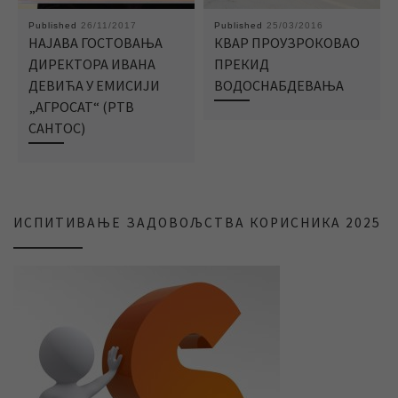
Published
26/11/2017
Published
25/03/2016
НАЈАВА ГОСТОВАЊА
КВАР ПРОУЗРОКОВАО
ДИРЕКТОРА ИВАНА
ПРЕКИД
ДЕВИЋА У ЕМИСИЈИ
ВОДОСНАБДЕВАЊА
„АГРОСАТ“ (РТВ
САНТОС)
ИСПИТИВАЊЕ ЗАДОВОЉСТВА КОРИСНИКА 2025