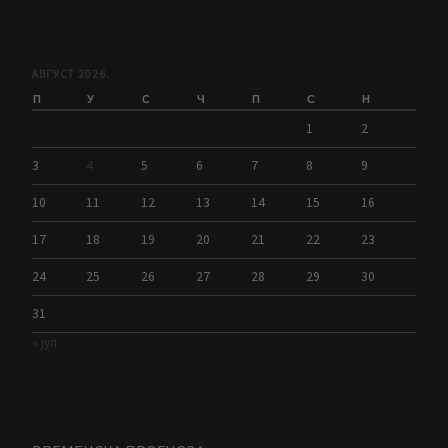
АВГУСТ 2026.
П
У
С
Ч
П
С
Н
1
2
3
4
5
6
7
8
9
10
11
12
13
14
15
16
17
18
19
20
21
22
23
24
25
26
27
28
29
30
31
« јул