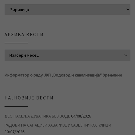
АРХИВА ВЕСТИ
АРХИВА ВЕСТИ
Информатор о раду ЈКП „Водовод и канализација“ Зрењанин
НАЈНОВИЈЕ ВЕСТИ
ДЕО НАСЕЉА ДУВАНИКА БЕЗ ВОДЕ
04/08/2026
РАДОВИ НА САНАЦИЈИ ХАВАРИЈЕ У САВЕЗНИЧКОЈ УЛИЦИ
30/07/2026