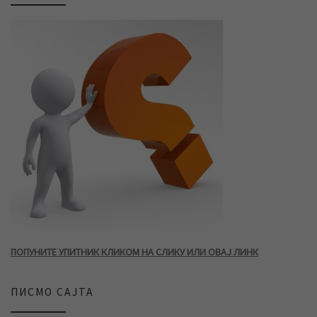
ПОПУНИТЕ УПИТНИК КЛИКОМ НА СЛИКУ ИЛИ ОВАЈ ЛИНК
ПИСМО САЈТА