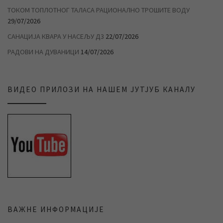
ТОКОМ ТОПЛОТНОГ ТАЛАСА РАЦИОНАЛНО ТРОШИТЕ ВОДУ
29/07/2026
САНАЦИЈА КВАРА У НАСЕЉУ Д3
22/07/2026
РАДОВИ НА ДУВАНИЦИ
14/07/2026
ВИДЕО ПРИЛОЗИ НА НАШЕМ ЈУТЈУБ КАНАЛУ
ВАЖНЕ ИНФОРМАЦИЈЕ