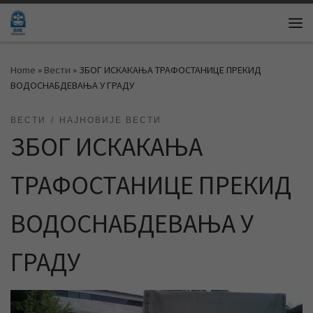
Skip to content
Me
Home
»
Вести
»
ЗБОГ ИСКАКАЊА ТРАФОСТАНИЦЕ ПРЕКИД
ВОДОСНАБДЕВАЊА У ГРАДУ
ВЕСТИ
НАЈНОВИЈЕ ВЕСТИ
ЗБОГ ИСКАКАЊА
ТРАФОСТАНИЦЕ ПРЕКИД
ВОДОСНАБДЕВАЊА У
ГРАДУ