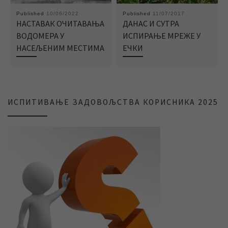
Published
10/06/2022
Published
11/07/2017
НАСТАВАК ОЧИТАВАЊА
ДАНАС И СУТРА
ВОДОМЕРА У
ИСПИРАЊЕ МРЕЖЕ У
НАСЕЉЕНИМ МЕСТИМА
ЕЧКИ
ИСПИТИВАЊЕ ЗАДОВОЉСТВА КОРИСНИКА 2025