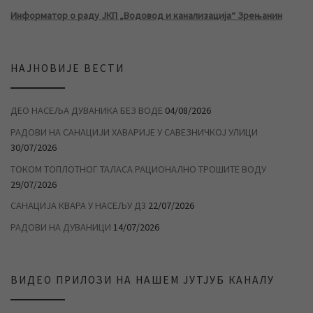
Информатор о раду ЈКП „Водовод и канализација“ Зрењанин
НАЈНОВИЈЕ ВЕСТИ
ДЕО НАСЕЉА ДУВАНИКА БЕЗ ВОДЕ
04/08/2026
РАДОВИ НА САНАЦИЈИ ХАВАРИЈЕ У САВЕЗНИЧКОЈ УЛИЦИ
30/07/2026
ТОКОМ ТОПЛОТНОГ ТАЛАСА РАЦИОНАЛНО ТРОШИТЕ ВОДУ
29/07/2026
САНАЦИЈА КВАРА У НАСЕЉУ Д3
22/07/2026
РАДОВИ НА ДУВАНИЦИ
14/07/2026
ВИДЕО ПРИЛОЗИ НА НАШЕМ ЈУТЈУБ КАНАЛУ