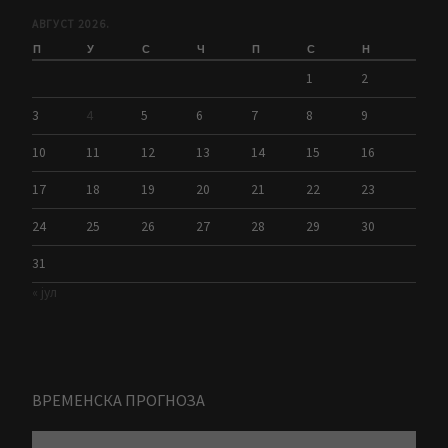
АВГУСТ 2026.
П
У
С
Ч
П
С
Н
1
2
3
4
5
6
7
8
9
10
11
12
13
14
15
16
17
18
19
20
21
22
23
24
25
26
27
28
29
30
31
« јул
ВРЕМЕНСКА ПРОГНОЗА