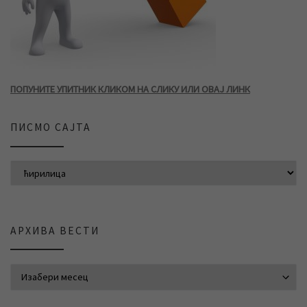
ПОПУНИТЕ УПИТНИК КЛИКОМ НА СЛИКУ ИЛИ ОВАЈ ЛИНК
ПИСМО САЈТА
АРХИВА ВЕСТИ
АРХИВА ВЕСТИ