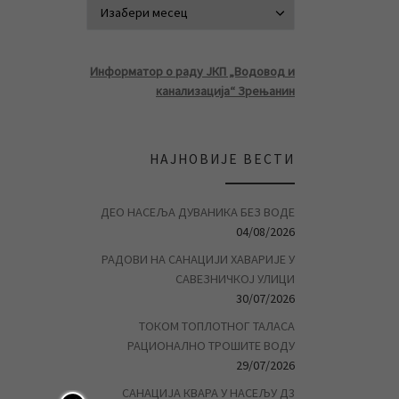
АРХИВА ВЕСТ
Информатор о раду ЈКП „Водовод и
канализација“ Зрењанин
НАЈНОВИЈЕ ВЕСТИ
ДЕО НАСЕЉА ДУВАНИКА БЕЗ ВОДЕ
04/08/2026
РАДОВИ НА САНАЦИЈИ ХАВАРИЈЕ У
САВЕЗНИЧКОЈ УЛИЦИ
30/07/2026
ТОКОМ ТОПЛОТНОГ ТАЛАСА
РАЦИОНАЛНО ТРОШИТЕ ВОДУ
29/07/2026
САНАЦИЈА КВАРА У НАСЕЉУ Д3