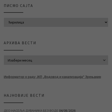
ПИСМО САЈТА
АРХИВА ВЕСТИ
АРХИВА ВЕСТИ
Информатор о раду ЈКП „Водовод и канализација“ Зрењанин
НАЈНОВИЈЕ ВЕСТИ
ДЕО НАСЕЉА ДУВАНИКА БЕЗ ВОДЕ
04/08/2026