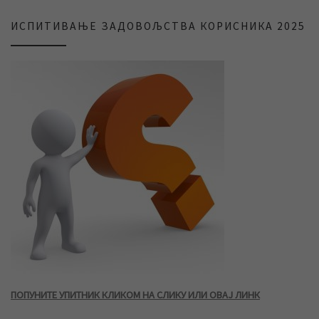
ИСПИТИВАЊЕ ЗАДОВОЉСТВА КОРИСНИКА 2025
ПОПУНИТЕ УПИТНИК КЛИКОМ НА СЛИКУ ИЛИ ОВАЈ ЛИНК