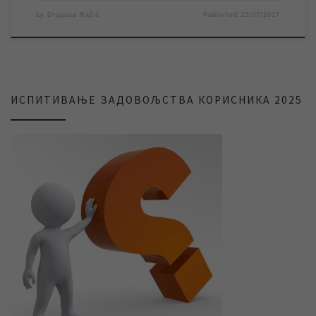
by
Dragana Rašić
Published
25/07/2017
ИСПИТИВАЊЕ ЗАДОВОЉСТВА КОРИСНИКА 2025