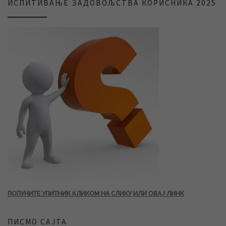
ИСПИТИВАЊЕ ЗАДОВОЉСТВА КОРИСНИКА 2025
ПОПУНИТЕ УПИТНИК КЛИКОМ НА СЛИКУ ИЛИ ОВАЈ ЛИНК
ПИСМО САЈТА