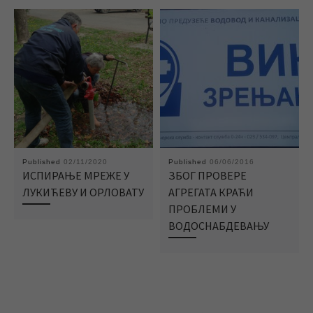
Published
02/11/2020
Published
06/06/2016
ИСПИРАЊЕ МРЕЖЕ У
ЗБОГ ПРОВЕРЕ
ЛУКИЋЕВУ И ОРЛОВАТУ
АГРЕГАТА КРАЋИ
ПРОБЛЕМИ У
ВОДОСНАБДЕВАЊУ