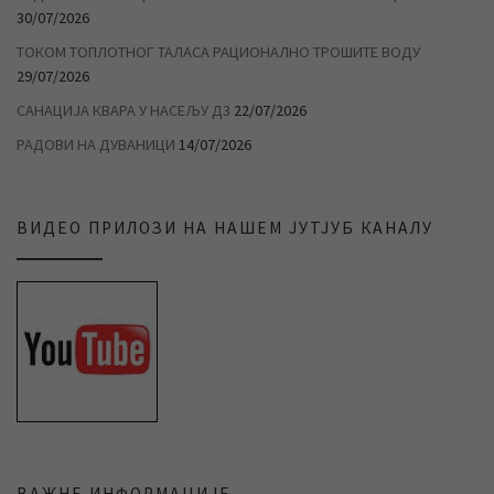
30/07/2026
ТОКОМ ТОПЛОТНОГ ТАЛАСА РАЦИОНАЛНО ТРОШИТЕ ВОДУ
29/07/2026
САНАЦИЈА КВАРА У НАСЕЉУ Д3
22/07/2026
РАДОВИ НА ДУВАНИЦИ
14/07/2026
ВИДЕО ПРИЛОЗИ НА НАШЕМ ЈУТЈУБ КАНАЛУ
ВАЖНЕ ИНФОРМАЦИЈЕ