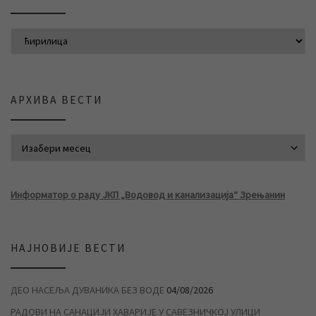
АРХИВА ВЕСТИ
АРХИВА ВЕСТИ
Информатор о раду ЈКП „Водовод и канализација“ Зрењанин
НАЈНОВИЈЕ ВЕСТИ
ДЕО НАСЕЉА ДУВАНИКА БЕЗ ВОДЕ
04/08/2026
РАДОВИ НА САНАЦИЈИ ХАВАРИЈЕ У САВЕЗНИЧКОЈ УЛИЦИ