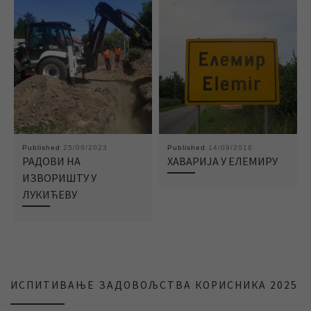
Published
25/09/2023
Published
14/09/2016
РАДОВИ НА
ХАВАРИЈА У ЕЛЕМИРУ
ИЗВОРИШТУ У
ЛУКИЋЕВУ
ИСПИТИВАЊЕ ЗАДОВОЉСТВА КОРИСНИКА 2025