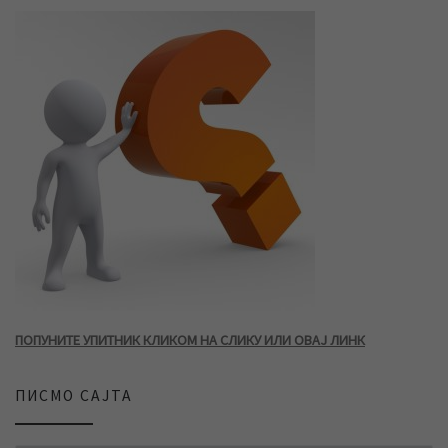
ПОПУНИТЕ УПИТНИК КЛИКОМ НА СЛИКУ ИЛИ ОВАЈ ЛИНК
ПИСМО САЈТА