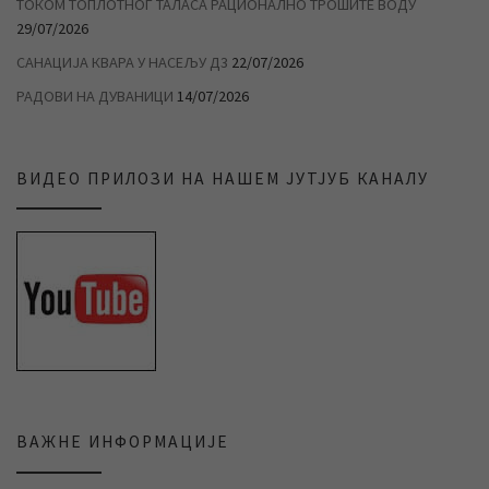
ТОКОМ ТОПЛОТНОГ ТАЛАСА РАЦИОНАЛНО ТРОШИТЕ ВОДУ
29/07/2026
САНАЦИЈА КВАРА У НАСЕЉУ Д3
22/07/2026
РАДОВИ НА ДУВАНИЦИ
14/07/2026
ВИДЕО ПРИЛОЗИ НА НАШЕМ ЈУТЈУБ КАНАЛУ
ВАЖНЕ ИНФОРМАЦИЈЕ