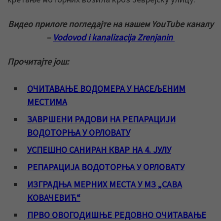
Видео прилоге погледајте на нашем YouTube каналу
–
Vodovod i kanalizacija Zrenjanin
Прочитајте још:
ОЧИТАВАЊЕ ВОДОМЕРА У НАСЕЉЕНИМ
МЕСТИМА
ЗАВРШЕНИ РАДОВИ НА РЕПАРАЦИЈИ
ВОДОТОРЊА У ОРЛОВАТУ
УСПЕШНО САНИРАН КВАР НА 4. ЈУЛУ
РЕПАРАЦИЈА ВОДОТОРЊА У ОРЛОВАТУ
ИЗГРАДЊА МЕРНИХ МЕСТА У МЗ „САВА
КОВАЧЕВИЋ“
ПРВО ОВОГОДИШЊЕ РЕДОВНО ОЧИТАВАЊЕ