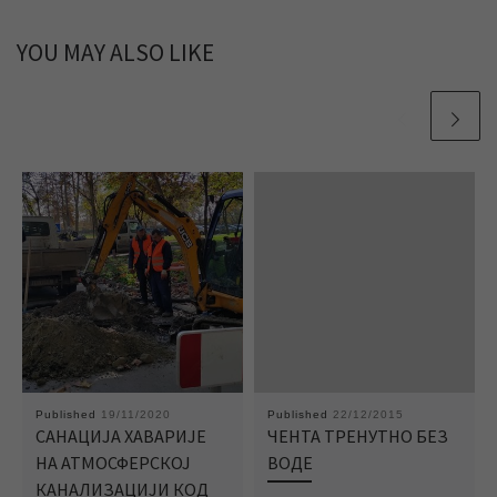
YOU MAY ALSO LIKE
Published
19/11/2020
Published
22/12/2015
САНАЦИЈА ХАВАРИЈЕ
ЧЕНТА ТРЕНУТНО БЕЗ
НА АТМОСФЕРСКОЈ
ВОДЕ
КАНАЛИЗАЦИЈИ КОД