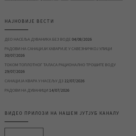
НАЈНОВИЈЕ ВЕСТИ
ДЕО НАСЕЉА ДУВАНИКА БЕЗ ВОДЕ
04/08/2026
РАДОВИ НА САНАЦИЈИ ХАВАРИЈЕ У САВЕЗНИЧКОЈ УЛИЦИ
30/07/2026
ТОКОМ ТОПЛОТНОГ ТАЛАСА РАЦИОНАЛНО ТРОШИТЕ ВОДУ
29/07/2026
САНАЦИЈА КВАРА У НАСЕЉУ Д3
22/07/2026
РАДОВИ НА ДУВАНИЦИ
14/07/2026
ВИДЕО ПРИЛОЗИ НА НАШЕМ ЈУТЈУБ КАНАЛУ