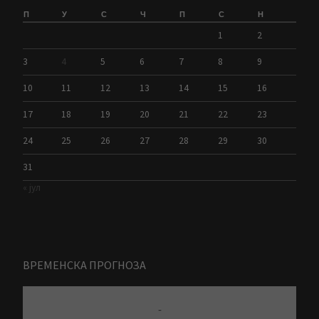
П
У
С
Ч
П
С
Н
1
2
3
4
5
6
7
8
9
10
11
12
13
14
15
16
17
18
19
20
21
22
23
24
25
26
27
28
29
30
31
« јул
ВРЕМЕНСКА ПРОГНОЗА
-