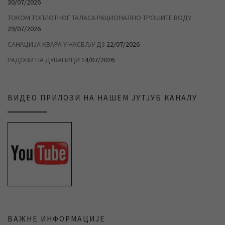
30/07/2026
ТОКОМ ТОПЛОТНОГ ТАЛАСА РАЦИОНАЛНО ТРОШИТЕ ВОДУ
29/07/2026
САНАЦИЈА КВАРА У НАСЕЉУ Д3
22/07/2026
РАДОВИ НА ДУВАНИЦИ
14/07/2026
ВИДЕО ПРИЛОЗИ НА НАШЕМ ЈУТЈУБ КАНАЛУ
ВАЖНЕ ИНФОРМАЦИЈЕ