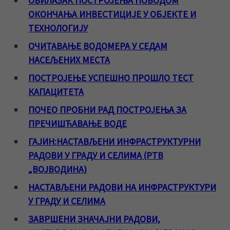
ОБИЛАЗАК ПОСТРОЈЕЊА ПОВОДОМ
ОКОНЧАЊА ИНВЕСТИЦИЈЕ У ОБЈЕКТЕ И
ТЕХНОЛОГИЈУ
ОЧИТАВАЊЕ ВОДОМЕРА У СЕДАМ
НАСЕЉЕНИХ МЕСТА
ПОСТРОЈЕЊЕ УСПЕШНО ПРОШЛО ТЕСТ
КАПАЦИТЕТА
ПОЧЕО ПРОБНИ РАД ПОСТРОЈЕЊА ЗА
ПРЕЧИШЋАВАЊЕ ВОДЕ
ГАЈИН:НАСТАВЉЕНИ ИНФРАСТРУКТУРНИ
РАДОВИ У ГРАДУ И СЕЛИМА (РТВ
„ВОЈВОДИНА)
НАСТАВЉЕНИ РАДОВИ НА ИНФРАСТРУКТУРИ
У ГРАДУ И СЕЛИМА
ЗАВРШЕНИ ЗНАЧАЈНИ РАДОВИ,