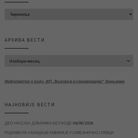
АРХИВА ВЕСТИ
АРХИВА ВЕСТИ
Информатор о раду ЈКП „Водовод и канализација“ Зрењанин
НАЈНОВИЈЕ ВЕСТИ
ДЕО НАСЕЉА ДУВАНИКА БЕЗ ВОДЕ
04/08/2026
РАДОВИ НА САНАЦИЈИ ХАВАРИЈЕ У САВЕЗНИЧКОЈ УЛИЦИ