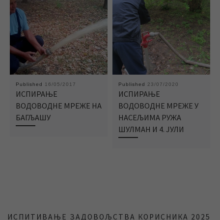
Published
16/05/2017
Published
23/07/2020
ИСПИРАЊЕ
ИСПИРАЊЕ
ВОДОВОДНЕ МРЕЖЕ НА
ВОДОВОДНЕ МРЕЖЕ У
БАГЉАШУ
НАСЕЉИМА РУЖА
ШУЛМАН И 4. ЈУЛИ
ИСПИТИВАЊЕ ЗАДОВОЉСТВА КОРИСНИКА 2025