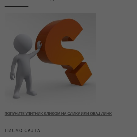
ПОПУНИТЕ УПИТНИК КЛИКОМ НА СЛИКУ ИЛИ ОВАЈ ЛИНК
ПИСМО САЈТА