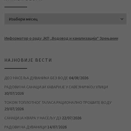
АРХИВА ВЕСТИ
Информатор о раду ЈКП „Водовод и канализација“ Зрењанин
НАЈНОВИЈЕ ВЕСТИ
ДЕО НАСЕЉА ДУВАНИКА БЕЗ ВОДЕ
04/08/2026
РАДОВИ НА САНАЦИЈИ ХАВАРИЈЕ У САВЕЗНИЧКОЈ УЛИЦИ
30/07/2026
ТОКОМ ТОПЛОТНОГ ТАЛАСА РАЦИОНАЛНО ТРОШИТЕ ВОДУ
29/07/2026
САНАЦИЈА КВАРА У НАСЕЉУ Д3
22/07/2026
РАДОВИ НА ДУВАНИЦИ
14/07/2026