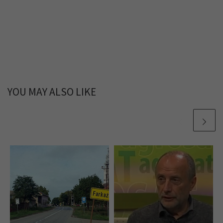
YOU MAY ALSO LIKE