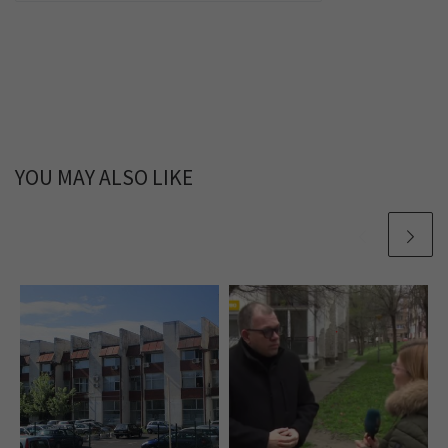
YOU MAY ALSO LIKE