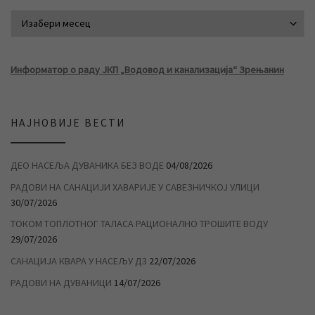
АРХИВА ВЕСТИ
Информатор о раду ЈКП „Водовод и канализација“ Зрењанин
НАЈНОВИЈЕ ВЕСТИ
ДЕО НАСЕЉА ДУВАНИКА БЕЗ ВОДЕ
04/08/2026
РАДОВИ НА САНАЦИЈИ ХАВАРИЈЕ У САВЕЗНИЧКОЈ УЛИЦИ
30/07/2026
ТОКОМ ТОПЛОТНОГ ТАЛАСА РАЦИОНАЛНО ТРОШИТЕ ВОДУ
29/07/2026
САНАЦИЈА КВАРА У НАСЕЉУ Д3
22/07/2026
РАДОВИ НА ДУВАНИЦИ
14/07/2026