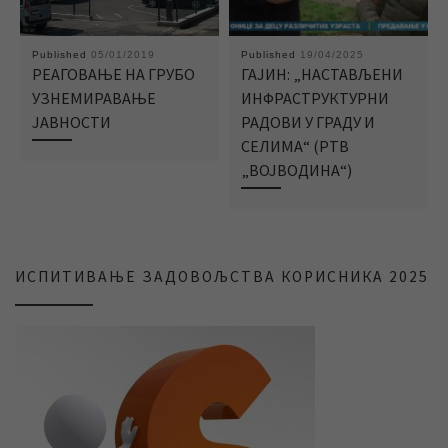
Published
05/01/2019
Published
19/04/2025
РЕАГОВАЊЕ НА ГРУБО
ГАЈИН: „НАСТАВЉЕНИ
УЗНЕМИРАВАЊЕ
ИНФРАСТРУКТУРНИ
ЈАВНОСТИ
РАДОВИ У ГРАДУ И
СЕЛИМА“ (РТВ
„ВОЈВОДИНА“)
ИСПИТИВАЊЕ ЗАДОВОЉСТВА КОРИСНИКА 2025