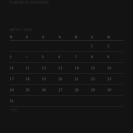
РАДОВИ НА ДУВАНИЦИ
АВГУСТ 2026.
П
У
С
Ч
П
С
Н
1
2
3
4
5
6
7
8
9
10
11
12
13
14
15
16
17
18
19
20
21
22
23
24
25
26
27
28
29
30
31
« јул