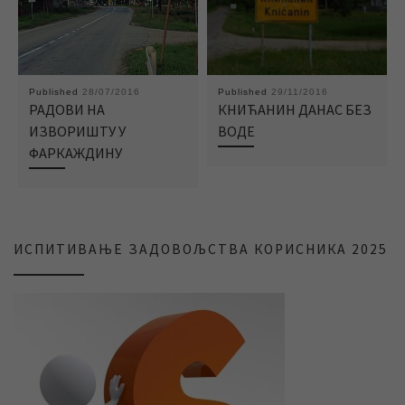
Published
28/07/2016
Published
29/11/2016
РАДОВИ НА
КНИЋАНИН ДАНАС БЕЗ
ИЗВОРИШТУ У
ВОДЕ
ФАРКАЖДИНУ
ИСПИТИВАЊЕ ЗАДОВОЉСТВА КОРИСНИКА 2025