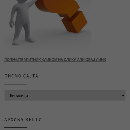
ПОПУНИТЕ УПИТНИК КЛИКОМ НА СЛИКУ ИЛИ ОВАЈ ЛИНК
ПИСМО САЈТА
АРХИВА ВЕСТИ