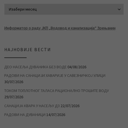
АРХИВА ВЕСТИ
Информатор о раду ЈКП „Водовод и канализација“ Зрењанин
НАЈНОВИЈЕ ВЕСТИ
ДЕО НАСЕЉА ДУВАНИКА БЕЗ ВОДЕ
04/08/2026
РАДОВИ НА САНАЦИЈИ ХАВАРИЈЕ У САВЕЗНИЧКОЈ УЛИЦИ
30/07/2026
ТОКОМ ТОПЛОТНОГ ТАЛАСА РАЦИОНАЛНО ТРОШИТЕ ВОДУ
29/07/2026
САНАЦИЈА КВАРА У НАСЕЉУ Д3
22/07/2026
РАДОВИ НА ДУВАНИЦИ
14/07/2026