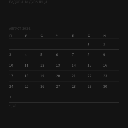
РАДОВИ НА ДУВАНИЦИ
АВГУСТ 2026.
П
У
С
Ч
П
С
Н
1
2
3
4
5
6
7
8
9
10
11
12
13
14
15
16
17
18
19
20
21
22
23
24
25
26
27
28
29
30
31
« јул