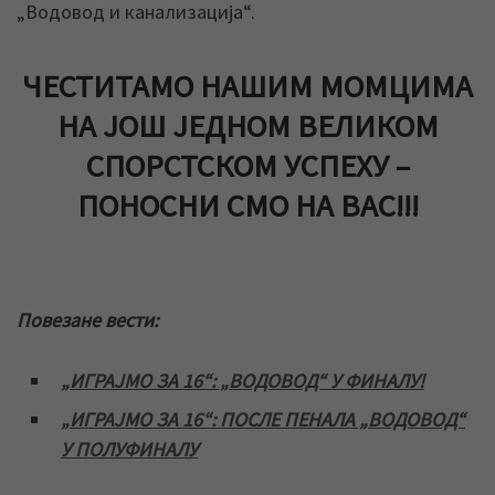
„Водовод и канализација“.
ЧЕСТИТАМО НАШИМ МОМЦИМА
НА ЈОШ ЈЕДНОМ ВЕЛИКОМ
СПОРСТСКОМ УСПЕХУ –
ПОНОСНИ СМО НА ВАС!!!
Повезане вести:
„ИГРАЈМО ЗА 16“: „ВОДОВОД“ У ФИНАЛУ!
„ИГРАЈМО ЗА 16“: ПОСЛЕ ПЕНАЛА „ВОДОВОД“
У ПОЛУФИНАЛУ