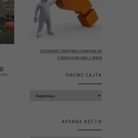
ПОПУНИТЕ УПИТНИК КЛИКОМ НА
СЛИКУ ИЛИ ОВАЈ ЛИНК
0
ares
ПИСМО САЈТА
АРХИВА ВЕСТИ