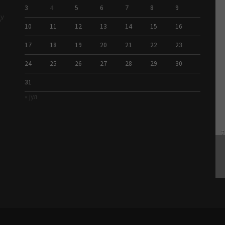
3
4
5
6
7
8
9
ДУ
10
11
12
13
14
15
16
17
18
19
20
21
22
23
24
25
26
27
28
29
30
31
« јул