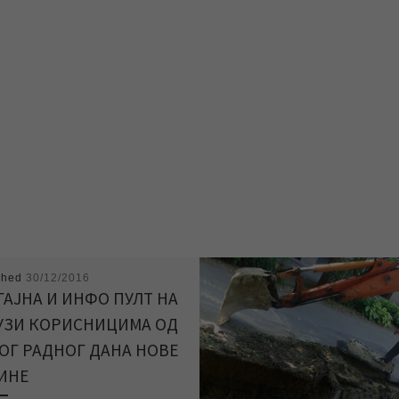
shed
30/12/2016
ГАЈНА И ИНФО ПУЛТ НА
УЗИ КОРИСНИЦИМА ОД
ОГ РАДНОГ ДАНА НОВЕ
ИНЕ