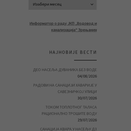
АРХИВА ВЕСТ
Информатор о раду ЈКП „Водовод и
канализација“ Зрењанин
НАЈНОВИЈЕ ВЕСТИ
ДЕО НАСЕЉА ДУВАНИКА БЕЗ ВОДЕ
04/08/2026
РАДОВИ НА САНАЦИЈИ ХАВАРИЈЕ У
САВЕЗНИЧКОЈ УЛИЦИ
30/07/2026
ТОКОМ ТОПЛОТНОГ ТАЛАСА
РАЦИОНАЛНО ТРОШИТЕ ВОДУ
29/07/2026
САНАЦИЈА КВАРА У НАСЕЉУ Д3