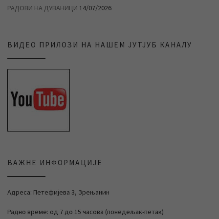
РАДОВИ НА ДУВАНИЦИ
14/07/2026
ВИДЕО ПРИЛОЗИ НА НАШЕМ ЈУТЈУБ КАНАЛУ
ВАЖНЕ ИНФОРМАЦИЈЕ
Адреса: Петефијева 3, Зрењанин
Радно време: од 7 до 15 часова (понедељак-петак)