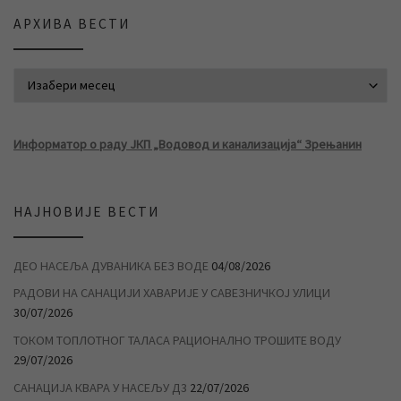
АРХИВА ВЕСТИ
АРХИВА ВЕСТИ
Информатор о раду ЈКП „Водовод и канализација“ Зрењанин
НАЈНОВИЈЕ ВЕСТИ
ДЕО НАСЕЉА ДУВАНИКА БЕЗ ВОДЕ
04/08/2026
РАДОВИ НА САНАЦИЈИ ХАВАРИЈЕ У САВЕЗНИЧКОЈ УЛИЦИ
30/07/2026
ТОКОМ ТОПЛОТНОГ ТАЛАСА РАЦИОНАЛНО ТРОШИТЕ ВОДУ
29/07/2026
САНАЦИЈА КВАРА У НАСЕЉУ Д3
22/07/2026