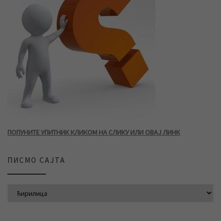
ПОПУНИТЕ УПИТНИК КЛИКОМ НА СЛИКУ ИЛИ ОВАЈ ЛИНК
ПИСМО САЈТА