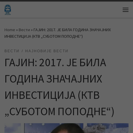
Skip to content
Me
Home
»
Вести
»
ГАЈИН: 2017. ЈЕ БИЛА ГОДИНА ЗНАЧАЈНИХ
ИНВЕСТИЦИЈА (КТВ „СУБОТОМ ПОПОДНЕ“)
ВЕСТИ
НАЈНОВИЈЕ ВЕСТИ
ГАЈИН: 2017. ЈЕ БИЛА
ГОДИНА ЗНАЧАЈНИХ
ИНВЕСТИЦИЈА (КТВ
„СУБОТОМ ПОПОДНЕ“)