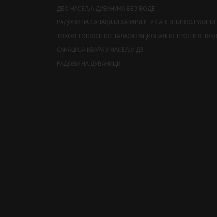
ДЕО НАСЕЉА ДУВАНИКА БЕЗ ВОДЕ
РАДОВИ НА САНАЦИЈИ ХАВАРИЈЕ У САВЕЗНИЧКОЈ УЛИЦИ
ТОКОМ ТОПЛОТНОГ ТАЛАСА РАЦИОНАЛНО ТРОШИТЕ ВО
САНАЦИЈА КВАРА У НАСЕЉУ Д3
РАДОВИ НА ДУВАНИЦИ