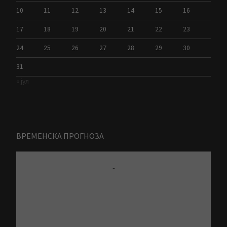
10
11
12
13
14
15
16
17
18
19
20
21
22
23
24
25
26
27
28
29
30
31
« јул
ВРЕМЕНСКА ПРОГНОЗА
-