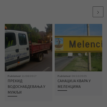
Published
11/08/2017
Published
09/10/2025
ПРЕКИД
САНАЦИЈА КВАРА У
ВОДОСНАБДЕВАЊА У
МЕЛЕНЦИМА
МУЖЉИ