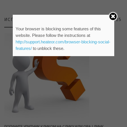
ИСПИТИВАЊЕ ЗАДОВОЉСТВА КОРИСНИКА 2025
Your browser is blocking some features of this
website. Please follow the instructions at
http://support.heateor.com/browser-blocking-social-
features/
to unblock these.
ПОПУНИТЕ УПИТНИК КЛИКОМ НА СЛИКУ ИЛИ ОВАЈ ЛИНК