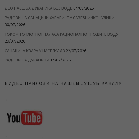
ДЕО НАСЕЉА ДУВАНИКА БЕЗ ВОДЕ
04/08/2026
РАДОВИ НА САНАЦИЈИ ХАВАРИЈЕ У САВЕЗНИЧКОЈ УЛИЦИ
30/07/2026
ТОКОМ ТОПЛОТНОГ ТАЛАСА РАЦИОНАЛНО ТРОШИТЕ ВОДУ
29/07/2026
САНАЦИЈА КВАРА У НАСЕЉУ Д3
22/07/2026
РАДОВИ НА ДУВАНИЦИ
14/07/2026
ВИДЕО ПРИЛОЗИ НА НАШЕМ ЈУТЈУБ КАНАЛУ