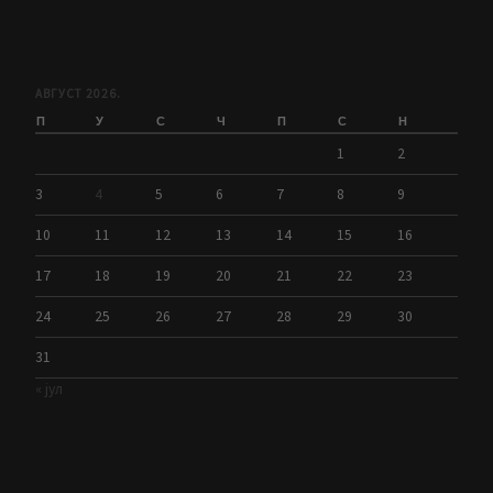
АВГУСТ 2026.
П
У
С
Ч
П
С
Н
1
2
3
4
5
6
7
8
9
10
11
12
13
14
15
16
17
18
19
20
21
22
23
24
25
26
27
28
29
30
31
« јул