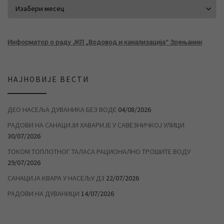
АРХИВА ВЕСТИ
Информатор о раду ЈКП „Водовод и канализација“ Зрењанин
НАЈНОВИЈЕ ВЕСТИ
ДЕО НАСЕЉА ДУВАНИКА БЕЗ ВОДЕ
04/08/2026
РАДОВИ НА САНАЦИЈИ ХАВАРИЈЕ У САВЕЗНИЧКОЈ УЛИЦИ
30/07/2026
ТОКОМ ТОПЛОТНОГ ТАЛАСА РАЦИОНАЛНО ТРОШИТЕ ВОДУ
29/07/2026
САНАЦИЈА КВАРА У НАСЕЉУ Д3
22/07/2026
РАДОВИ НА ДУВАНИЦИ
14/07/2026