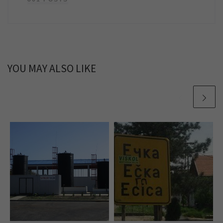
YOU MAY ALSO LIKE