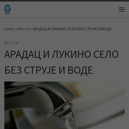
Skip to content
Me
Home
»
Вести
»
АРАДАЦ И ЛУКИНО СЕЛО БЕЗ СТРУЈЕ И ВОДЕ
ВЕСТИ
АРАДАЦ И ЛУКИНО СЕЛО
БЕЗ СТРУЈЕ И ВОДЕ