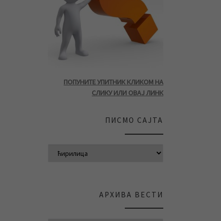
ПОПУНИТЕ УПИТНИК КЛИКОМ НА
СЛИКУ ИЛИ ОВАЈ ЛИНК
ПИСМО САЈТА
АРХИВА ВЕСТИ