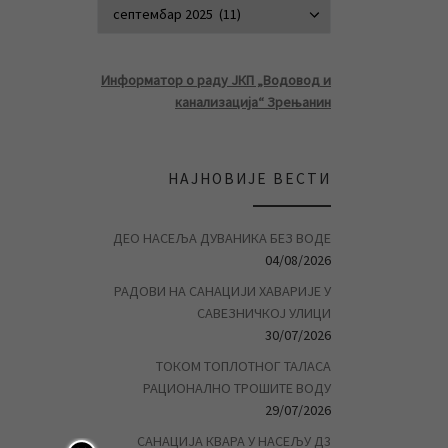
АРХИВА ВЕСТ
Информатор о раду ЈКП „Водовод и
канализација“ Зрењанин
НАЈНОВИЈЕ ВЕСТИ
ДЕО НАСЕЉА ДУВАНИКА БЕЗ ВОДЕ
04/08/2026
РАДОВИ НА САНАЦИЈИ ХАВАРИЈЕ У
САВЕЗНИЧКОЈ УЛИЦИ
30/07/2026
ТОКОМ ТОПЛОТНОГ ТАЛАСА
РАЦИОНАЛНО ТРОШИТЕ ВОДУ
29/07/2026
САНАЦИЈА КВАРА У НАСЕЉУ Д3