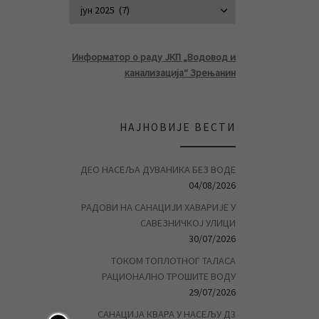
АРХИВА ВЕСТ
Информатор о раду ЈКП „Водовод и
канализација“ Зрењанин
НАЈНОВИЈЕ ВЕСТИ
ДЕО НАСЕЉА ДУВАНИКА БЕЗ ВОДЕ
04/08/2026
РАДОВИ НА САНАЦИЈИ ХАВАРИЈЕ У
САВЕЗНИЧКОЈ УЛИЦИ
30/07/2026
ТОКОМ ТОПЛОТНОГ ТАЛАСА
РАЦИОНАЛНО ТРОШИТЕ ВОДУ
29/07/2026
САНАЦИЈА КВАРА У НАСЕЉУ Д3