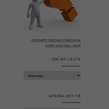
ПОПУНИТЕ УПИТНИК КЛИКОМ НА
СЛИКУ ИЛИ ОВАЈ ЛИНК
ПИСМО САЈТА
АРХИВА ВЕСТИ