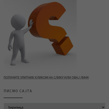
ПОПУНИТЕ УПИТНИК КЛИКОМ НА СЛИКУ ИЛИ ОВАЈ ЛИНК
ПИСМО САЈТА