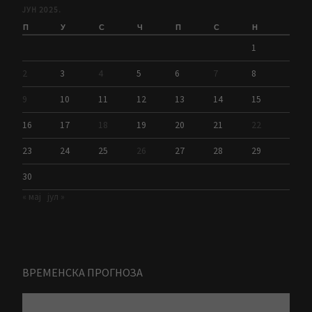
ЈУН 2025.
П
У
С
Ч
П
С
Н
1
2
3
4
5
6
7
8
9
10
11
12
13
14
15
16
17
18
19
20
21
22
23
24
25
26
27
28
29
30
« мај
јул »
ВРЕМЕНСКА ПРОГНОЗА