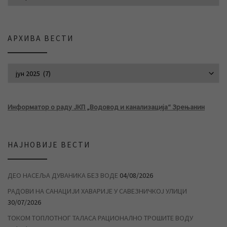
АРХИВА ВЕСТИ
АРХИВА ВЕСТИ
Информатор о раду ЈКП „Водовод и канализација“ Зрењанин
НАЈНОВИЈЕ ВЕСТИ
ДЕО НАСЕЉА ДУВАНИКА БЕЗ ВОДЕ
04/08/2026
РАДОВИ НА САНАЦИЈИ ХАВАРИЈЕ У САВЕЗНИЧКОЈ УЛИЦИ
30/07/2026
ТОКОМ ТОПЛОТНОГ ТАЛАСА РАЦИОНАЛНО ТРОШИТЕ ВОДУ