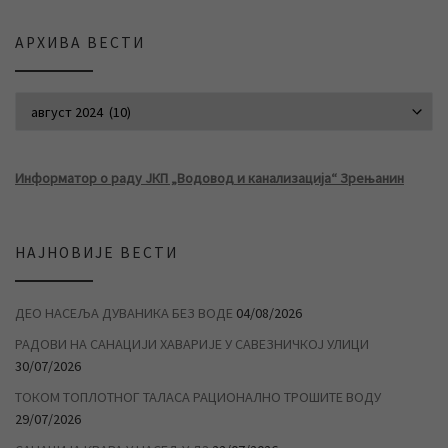
АРХИВА ВЕСТИ
АРХИВА ВЕСТИ
Информатор о раду ЈКП „Водовод и канализација“ Зрењанин
НАЈНОВИЈЕ ВЕСТИ
ДЕО НАСЕЉА ДУВАНИКА БЕЗ ВОДЕ
04/08/2026
РАДОВИ НА САНАЦИЈИ ХАВАРИЈЕ У САВЕЗНИЧКОЈ УЛИЦИ
30/07/2026
ТОКОМ ТОПЛОТНОГ ТАЛАСА РАЦИОНАЛНО ТРОШИТЕ ВОДУ
29/07/2026