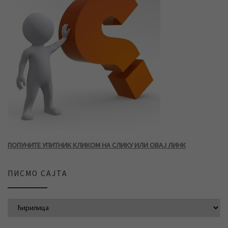
ПОПУНИТЕ УПИТНИК КЛИКОМ НА СЛИКУ ИЛИ ОВАЈ ЛИНК
ПИСМО САЈТА