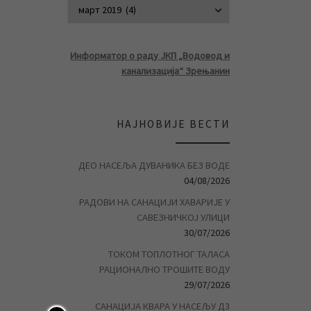
АРХИВА ВЕСТ
Информатор о раду ЈКП „Водовод и
канализација“ Зрењанин
НАЈНОВИЈЕ ВЕСТИ
ДЕО НАСЕЉА ДУВАНИКА БЕЗ ВОДЕ
04/08/2026
РАДОВИ НА САНАЦИЈИ ХАВАРИЈЕ У
САВЕЗНИЧКОЈ УЛИЦИ
30/07/2026
ТОКОМ ТОПЛОТНОГ ТАЛАСА
РАЦИОНАЛНО ТРОШИТЕ ВОДУ
29/07/2026
САНАЦИЈА КВАРА У НАСЕЉУ Д3