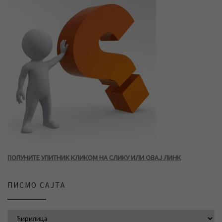
ПОПУНИТЕ УПИТНИК КЛИКОМ НА СЛИКУ ИЛИ ОВАЈ ЛИНК
ПИСМО САЈТА