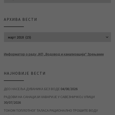
АРХИВА ВЕСТИ
АРХИВА ВЕСТИ
Информатор о раду ЈКП „Водовод и канализација“ Зрењанин
НАЈНОВИЈЕ ВЕСТИ
ДЕО НАСЕЉА ДУВАНИКА БЕЗ ВОДЕ
04/08/2026
РАДОВИ НА САНАЦИЈИ ХАВАРИЈЕ У САВЕЗНИЧКОЈ УЛИЦИ
30/07/2026
ТОКОМ ТОПЛОТНОГ ТАЛАСА РАЦИОНАЛНО ТРОШИТЕ ВОДУ