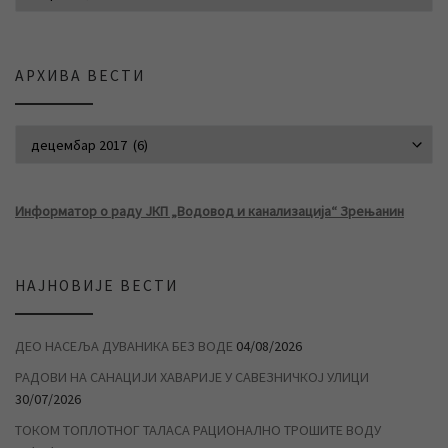
АРХИВА ВЕСТИ
АРХИВА ВЕСТИ
Информатор о раду ЈКП „Водовод и канализација“ Зрењанин
НАЈНОВИЈЕ ВЕСТИ
ДЕО НАСЕЉА ДУВАНИКА БЕЗ ВОДЕ
04/08/2026
РАДОВИ НА САНАЦИЈИ ХАВАРИЈЕ У САВЕЗНИЧКОЈ УЛИЦИ
30/07/2026
ТОКОМ ТОПЛОТНОГ ТАЛАСА РАЦИОНАЛНО ТРОШИТЕ ВОДУ