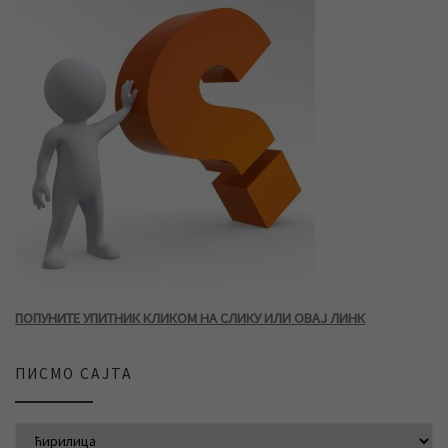
ПОПУНИТЕ УПИТНИК КЛИКОМ НА СЛИКУ ИЛИ ОВАЈ ЛИНК
ПИСМО САЈТА