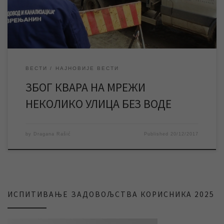
бити отклоњен, […]
ВЕСТИ
НАЈНОВИЈЕ ВЕСТИ
ЗБОГ КВАРА НА МРЕЖИ
НЕКОЛИКО УЛИЦА БЕЗ ВОДЕ
by
Dragana Rašić
Published
20/12/2017
ИСПИТИВАЊЕ ЗАДОВОЉСТВА КОРИСНИКА 2025