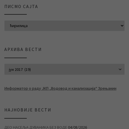
ПИСМО САЈТА
АРХИВА ВЕСТИ
АРХИВА ВЕСТИ
Информатор о раду ЈКП „Водовод и канализација“ Зрењанин
НАЈНОВИЈЕ ВЕСТИ
ДЕО НАСЕЉА ДУВАНИКА БЕЗ ВОДЕ
04/08/2026