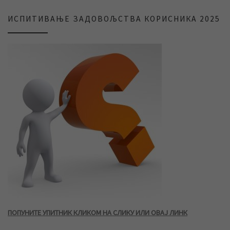
ИСПИТИВАЊЕ ЗАДОВОЉСТВА КОРИСНИКА 2025
ПОПУНИТЕ УПИТНИК КЛИКОМ НА СЛИКУ ИЛИ ОВАЈ ЛИНК