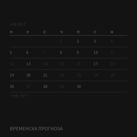
ЈУН 2017.
П
У
С
Ч
П
С
Н
1
2
3
4
5
6
7
8
9
10
11
12
13
14
15
16
17
18
19
20
21
22
23
24
25
26
27
28
29
30
« мај
јул »
ВРЕМЕНСКА ПРОГНОЗА