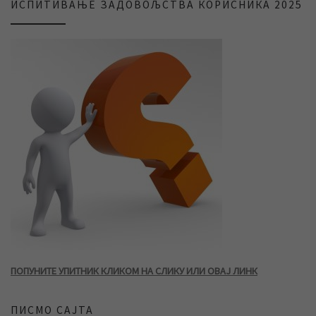
ИСПИТИВАЊЕ ЗАДОВОЉСТВА КОРИСНИКА 2025
ПОПУНИТЕ УПИТНИК КЛИКОМ НА СЛИКУ ИЛИ ОВАЈ ЛИНК
ПИСМО САЈТА