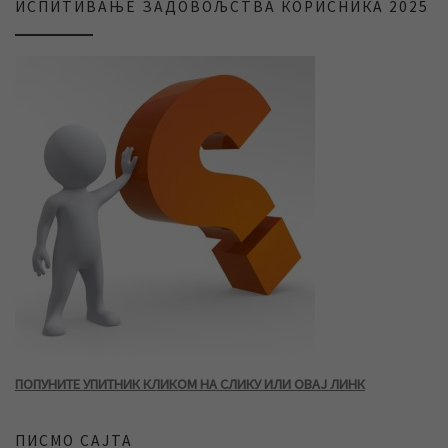
ИСПИТИВАЊЕ ЗАДОВОЉСТВА КОРИСНИКА 2025
ПОПУНИТЕ УПИТНИК КЛИКОМ НА СЛИКУ ИЛИ ОВАЈ ЛИНК
ПИСМО САЈТА