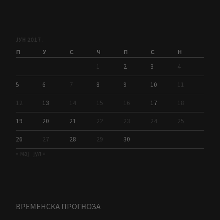
ЈУН 2017.
П
У
С
Ч
П
С
Н
1
2
3
4
5
6
7
8
9
10
11
12
13
14
15
16
17
18
19
20
21
22
23
24
25
26
27
28
29
30
« мај
јул »
ВРЕМЕНСКА ПРОГНОЗА