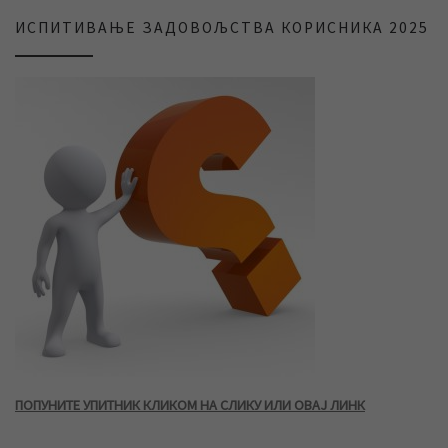
ИСПИТИВАЊЕ ЗАДОВОЉСТВА КОРИСНИКА 2025
ПОПУНИТЕ УПИТНИК КЛИКОМ НА СЛИКУ ИЛИ ОВАЈ ЛИНК