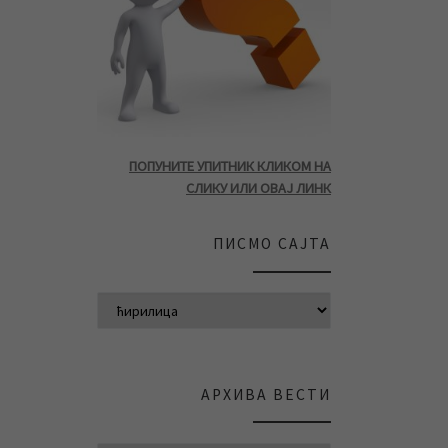
ПОПУНИТЕ УПИТНИК КЛИКОМ НА
СЛИКУ ИЛИ ОВАЈ ЛИНК
ПИСМО САЈТА
АРХИВА ВЕСТИ