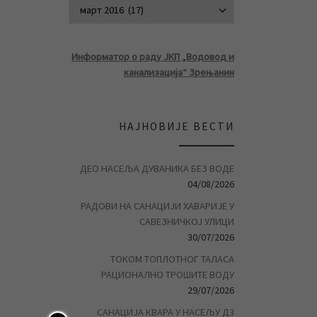
АРХИВА ВЕСТ
Информатор о раду ЈКП „Водовод и
канализација“ Зрењанин
НАЈНОВИЈЕ ВЕСТИ
ДЕО НАСЕЉА ДУВАНИКА БЕЗ ВОДЕ
04/08/2026
РАДОВИ НА САНАЦИЈИ ХАВАРИЈЕ У
САВЕЗНИЧКОЈ УЛИЦИ
30/07/2026
ТОКОМ ТОПЛОТНОГ ТАЛАСА
РАЦИОНАЛНО ТРОШИТЕ ВОДУ
29/07/2026
САНАЦИЈА КВАРА У НАСЕЉУ Д3