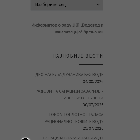
АРХИВА ВЕСТ
Информатор о раду ЈКП „Водовод и
канализација“ Зрењанин
НАЈНОВИЈЕ ВЕСТИ
ДЕО НАСЕЉА ДУВАНИКА БЕЗ ВОДЕ
04/08/2026
РАДОВИ НА САНАЦИЈИ ХАВАРИЈЕ У
САВЕЗНИЧКОЈ УЛИЦИ
30/07/2026
ТОКОМ ТОПЛОТНОГ ТАЛАСА
РАЦИОНАЛНО ТРОШИТЕ ВОДУ
29/07/2026
САНАЦИЈА КВАРА У НАСЕЉУ Д3