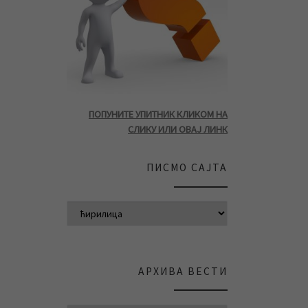
ПОПУНИТЕ УПИТНИК КЛИКОМ НА
СЛИКУ ИЛИ ОВАЈ ЛИНК
ПИСМО САЈТА
АРХИВА ВЕСТИ