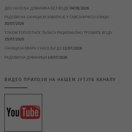
ДЕО НАСЕЉА ДУВАНИКА БЕЗ ВОДЕ
04/08/2026
РАДОВИ НА САНАЦИЈИ ХАВАРИЈЕ У САВЕЗНИЧКОЈ УЛИЦИ
30/07/2026
ТОКОМ ТОПЛОТНОГ ТАЛАСА РАЦИОНАЛНО ТРОШИТЕ ВОДУ
29/07/2026
САНАЦИЈА КВАРА У НАСЕЉУ Д3
22/07/2026
РАДОВИ НА ДУВАНИЦИ
14/07/2026
ВИДЕО ПРИЛОЗИ НА НАШЕМ ЈУТЈУБ КАНАЛУ