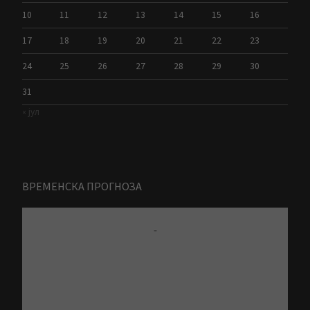
10
11
12
13
14
15
16
17
18
19
20
21
22
23
24
25
26
27
28
29
30
31
« јул
ВРЕМЕНСКА ПРОГНОЗА
-