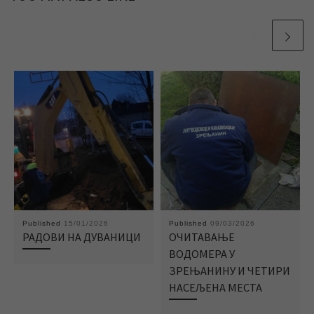
Published
15/01/2026
Published
09/03/2026
РАДОВИ НА ДУВАНИЦИ
ОЧИТАВАЊЕ
ВОДОМЕРА У
ЗРЕЊАНИНУ И ЧЕТИРИ
НАСЕЉЕНА МЕСТА