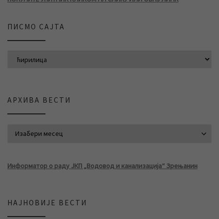
ПИСМО САЈТА
АРХИВА ВЕСТИ
АРХИВА ВЕСТИ
Информатор о раду ЈКП „Водовод и канализација“ Зрењанин
НАЈНОВИЈЕ ВЕСТИ