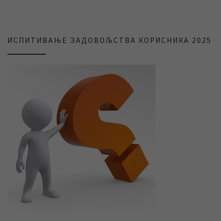
ИСПИТИВАЊЕ ЗАДОВОЉСТВА КОРИСНИКА 2025