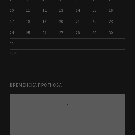
10
11
12
13
14
15
16
17
18
19
20
21
22
23
24
25
26
27
28
29
30
31
« јул
ВРЕМЕНСКА ПРОГНОЗА
-