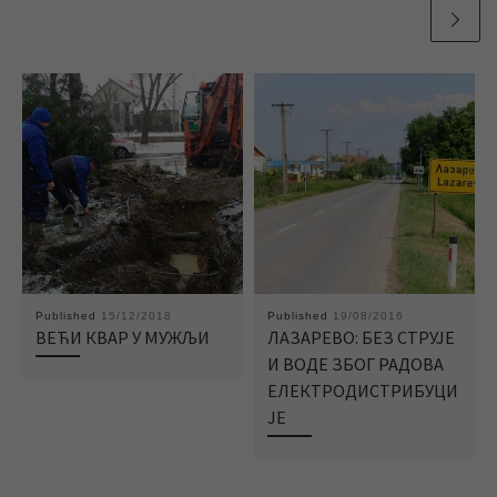
Published
15/12/2018
Published
19/08/2016
ВЕЋИ КВАР У МУЖЉИ
ЛАЗАРЕВО: БЕЗ СТРУЈЕ
И ВОДЕ ЗБОГ РАДОВА
ЕЛЕКТРОДИСТРИБУЦИ
ЈЕ