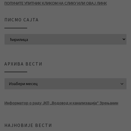
ПОПУНИТЕ УПИТНИК КЛИКОМ НА СЛИКУ ИЛИ ОВАЈ ЛИНК
ПИСМО САЈТА
АРХИВА ВЕСТИ
АРХИВА ВЕСТИ
Информатор о раду ЈКП „Водовод и канализација“ Зрењанин
НАЈНОВИЈЕ ВЕСТИ