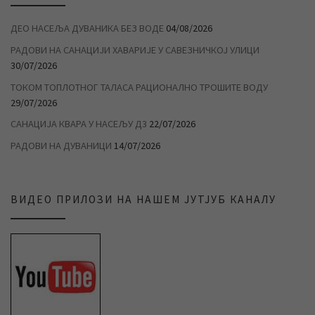
ДЕО НАСЕЉА ДУВАНИКА БЕЗ ВОДЕ
04/08/2026
РАДОВИ НА САНАЦИЈИ ХАВАРИЈЕ У САВЕЗНИЧКОЈ УЛИЦИ
30/07/2026
ТОКОМ ТОПЛОТНОГ ТАЛАСА РАЦИОНАЛНО ТРОШИТЕ ВОДУ
29/07/2026
САНАЦИЈА КВАРА У НАСЕЉУ Д3
22/07/2026
РАДОВИ НА ДУВАНИЦИ
14/07/2026
ВИДЕО ПРИЛОЗИ НА НАШЕМ ЈУТЈУБ КАНАЛУ