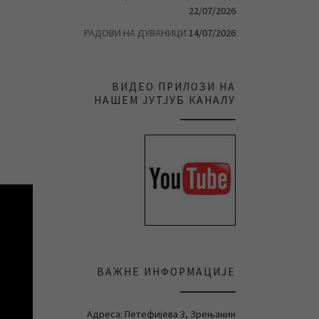
22/07/2026
РАДОВИ НА ДУВАНИЦИ
14/07/2026
ВИДЕО ПРИЛОЗИ НА
НАШЕМ ЈУТЈУБ КАНАЛУ
ВАЖНЕ ИНФОРМАЦИЈЕ
Адреса: Петефијева 3, Зрењанин