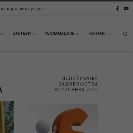
ва корисника услуга
Se
ЗАХТЕВИ
РЕКЛАМАЦИЈЕ
КОНТАКТ
ИСПИТИВАЊЕ
ЗАДОВОЉСТВА
А
КОРИСНИКА 2025